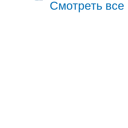
Смотреть все