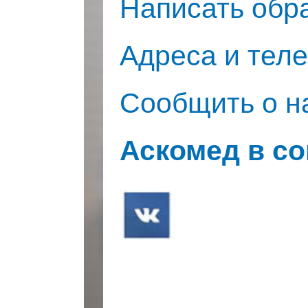
Написать обр
Адреса и тел
Сообщить о 
Аскомед в с