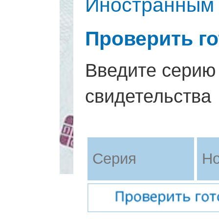
Иностранным
Проверить г
Введите серию
свидетельства