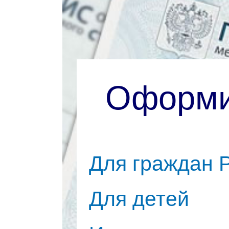
Оформи
Для граждан 
Для детей